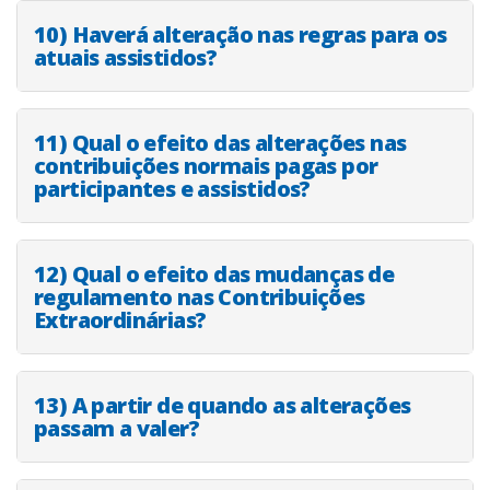
10) Haverá alteração nas regras para os
atuais assistidos?
11) Qual o efeito das alterações nas
contribuições normais pagas por
participantes e assistidos?
12) Qual o efeito das mudanças de
regulamento nas Contribuições
Extraordinárias?
13) A partir de quando as alterações
passam a valer?