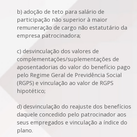
b) adoção de teto para salário de
participação não superior à maior
remuneração de cargo não estatutário da
empresa patrocinadora;
c) desvinculação dos valores de
complementações/suplementações de
aposentadorias do valor do benefício pago
pelo Regime Geral de Previdência Social
(RGPS) e vinculação ao valor de RGPS
hipotético;
d) desvinculação do reajuste dos benefícios
daquele concedido pelo patrocinador aos
seus empregados e vinculação a índice do
plano.