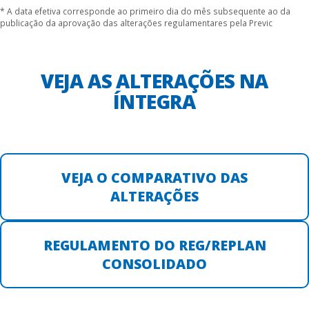
* A data efetiva corresponde ao primeiro dia do mês subsequente ao da
publicação da aprovação das alterações regulamentares pela Previc
VEJA AS ALTERAÇÕES NA
ÍNTEGRA
VEJA O COMPARATIVO DAS
ALTERAÇÕES
REGULAMENTO DO REG/REPLAN
CONSOLIDADO