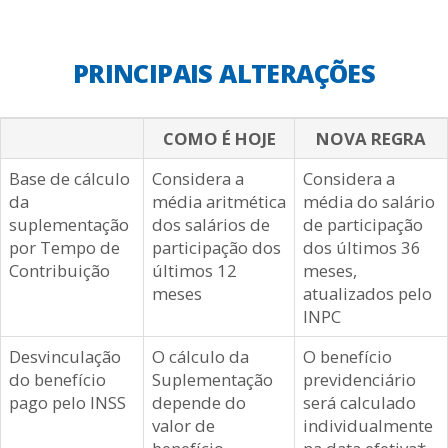
PRINCIPAIS ALTERAÇÕES
COMO É HOJE
NOVA REGRA
Base de cálculo
Considera a
Considera a
da
média aritmética
média do salário
suplementação
dos salários de
de participação
por Tempo de
participação dos
dos últimos 36
Contribuição
últimos 12
meses,
meses
atualizados pelo
INPC
Desvinculação
O cálculo da
O benefício
do benefício
Suplementação
previdenciário
pago pelo INSS
depende do
será calculado
valor de
individualmente