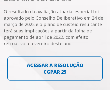
O resultado da avaliação atuarial especial foi
aprovado pelo Conselho Deliberativo em 24 de
março de 2022 e o plano de custeio resultante
terá suas implicações a partir da folha de
pagamento de abril de 2022, com efeito
retroativo a fevereiro deste ano.
ACESSAR A RESOLUÇÃO
CGPAR 25