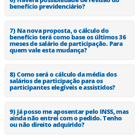
benefício previdenciário?
7) Na nova proposta, o cálculo do
benefício terá como base os últimos 36
meses de salário de participação. Para
quem vale esta mudança?
8) Como será o cálculo da média dos
salários de participação para os
participantes elegíveis e assistidos?
9) Já posso me aposentar pelo INSS, mas
ainda não entrei com o pedido. Tenho
ou não direito adquirido?