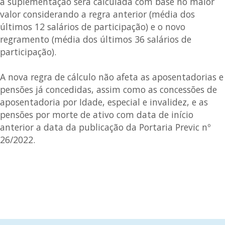
a suplementação será calculada com base no maior
valor considerando a regra anterior (média dos
últimos 12 salários de participação) e o novo
regramento (média dos últimos 36 salários de
participação).
A nova regra de cálculo não afeta as aposentadorias e
pensões já concedidas, assim como as concessões de
aposentadoria por Idade, especial e invalidez, e as
pensões por morte de ativo com data de início
anterior a data da publicação da Portaria Previc nº
26/2022.