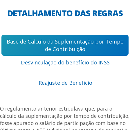
DETALHAMENTO DAS REGRAS
Base de Cálculo da Suplementação por Tempo
de Contribuição
Desvinculação do benefício do INSS
Reajuste de Benefício
O regulamento anterior estipulava que, para o
cálculo da suplementação por tempo de contribuição,
fosse apurado o salário de participação com base no