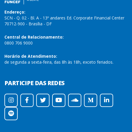
Endereço:
SCN - Q. 02 - Bl. A - 13º andares Ed. Corporate Financial Center
70712-900 - Brasília - DF
Central de Relacionamento:
0800 706 9000
Horário de Atendimento:
de segunda a sexta-feira, das 8h às 18h, exceto feriados.
PARTICIPE DAS REDES