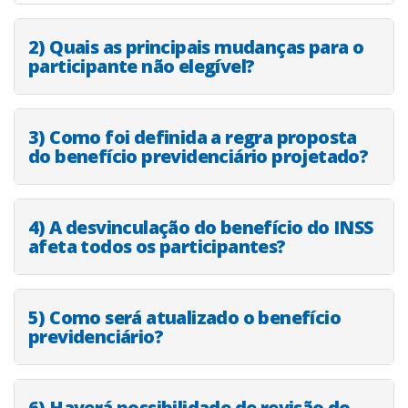
2) Quais as principais mudanças para o
participante não elegível?
3) Como foi definida a regra proposta
do benefício previdenciário projetado?
4) A desvinculação do benefício do INSS
afeta todos os participantes?
5) Como será atualizado o benefício
previdenciário?
6) Haverá possibilidade de revisão do