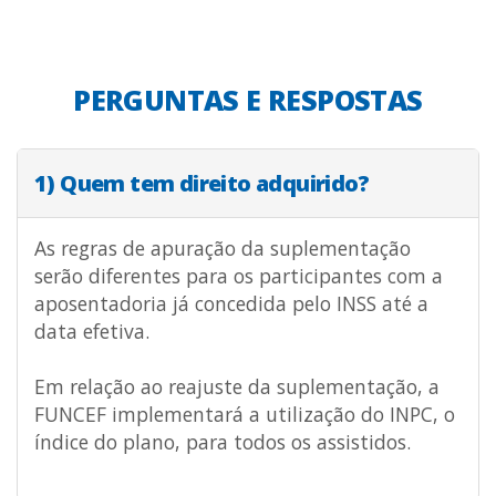
PERGUNTAS E RESPOSTAS
1) Quem tem direito adquirido?
As regras de apuração da suplementação
serão diferentes para os participantes com a
aposentadoria já concedida pelo INSS até a
data efetiva.
Em relação ao reajuste da suplementação, a
FUNCEF implementará a utilização do INPC, o
índice do plano, para todos os assistidos.