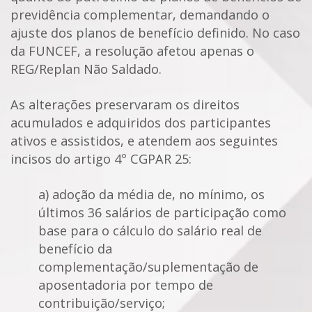
previdência complementar, demandando o
ajuste dos planos de benefício definido. No caso
da FUNCEF, a resolução afetou apenas o
REG/Replan Não Saldado.
As alterações preservaram os direitos
acumulados e adquiridos dos participantes
ativos e assistidos, e atendem aos seguintes
incisos do artigo 4º CGPAR 25:
a) adoção da média de, no mínimo, os
últimos 36 salários de participação como
base para o cálculo do salário real de
benefício da
complementação/suplementação de
aposentadoria por tempo de
contribuição/serviço;