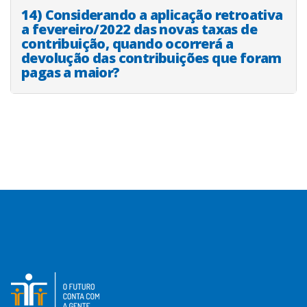
14) Considerando a aplicação retroativa
a fevereiro/2022 das novas taxas de
contribuição, quando ocorrerá a
devolução das contribuições que foram
pagas a maior?