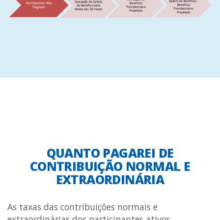
QUANTO PAGAREI DE
CONTRIBUIÇÃO NORMAL E
EXTRAORDINÁRIA
As taxas das contribuições normais e
extraordinárias dos participantes ativos,