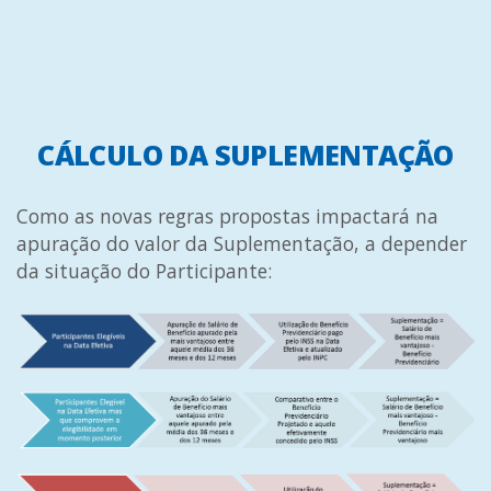
CÁLCULO DA SUPLEMENTAÇÃO
Como as novas regras propostas impactará na
apuração do valor da Suplementação, a depender
da situação do Participante: