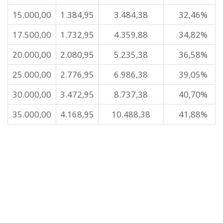
15.000,00
1.384,95
3.484,38
32,46%
17.500,00
1.732,95
4.359,88
34,82%
20.000,00
2.080,95
5.235,38
36,58%
25.000,00
2.776,95
6.986,38
39,05%
30.000,00
3.472,95
8.737,38
40,70%
35.000,00
4.168,95
10.488,38
41,88%