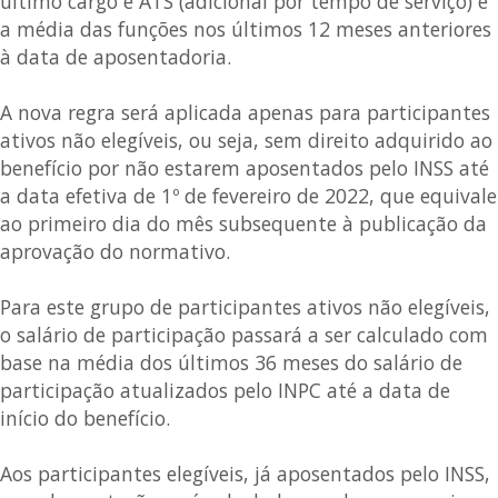
último cargo e ATS (adicional por tempo de serviço) e
a média das funções nos últimos 12 meses anteriores
à data de aposentadoria.
A nova regra será aplicada apenas para participantes
ativos não elegíveis, ou seja, sem direito adquirido ao
benefício por não estarem aposentados pelo INSS até
a data efetiva de 1º de fevereiro de 2022, que equivale
ao primeiro dia do mês subsequente à publicação da
aprovação do normativo.
Para este grupo de participantes ativos não elegíveis,
o salário de participação passará a ser calculado com
base na média dos últimos 36 meses do salário de
participação atualizados pelo INPC até a data de
início do benefício.
Aos participantes elegíveis, já aposentados pelo INSS,