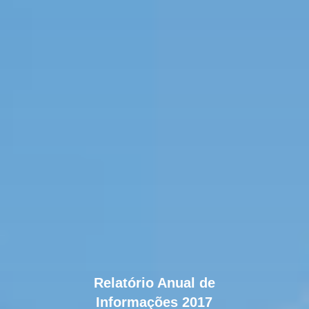
Relatório Anual de
Informações 2017