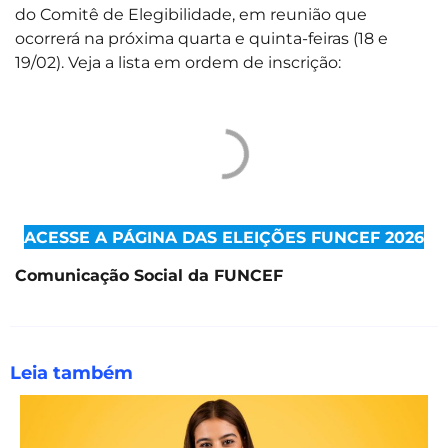
do Comitê de Elegibilidade, em reunião que
ocorrerá na próxima quarta e quinta-feiras (18 e
19/02). Veja a lista em ordem de inscrição:
ACESSE A PÁGINA DAS ELEIÇÕES FUNCEF 2026
Comunicação Social da FUNCEF
Leia também