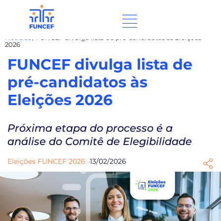
Notícias
/
FUNCEF divulga lista de pré-candidatos às Eleições
2026
FUNCEF divulga lista de
pré-candidatos às
Eleições 2026
Próxima etapa do processo é a
análise do Comitê de Elegibilidade
Eleições FUNCEF 2026 -
13/02/2026