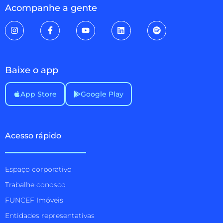
Acompanhe a gente
Baixe o app
App Store
Google Play
Acesso rápido
Espaço corporativo
Trabalhe conosco
FUNCEF Imóveis
Entidades representativas