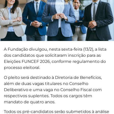
A Fundação divulgou, nesta sexta-feira (13/2), a lista
dos candidatos que solicitaram inscrição para as
Eleições FUNCEF 2026, conforme regulamento do
processo eleitoral.
O pleito será destinado à Diretoria de Benefícios,
além de duas vagas titulares no Conselho
Deliberativo e uma vaga no Conselho Fiscal com
respectivos suplentes. Todos os cargos têm
mandato de quatro anos.
Todos os pré-candidatos serão submetidos à análise