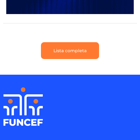
Lista completa