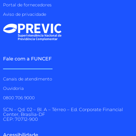
Portal de fornecedores
Aviso de privacidade
Fale com a FUNCEF
Canais de atendimento
Ouvidoria
0800 706 9000
SCN – Qd. 02 – Bl. A – Térreo – Ed. Corporate Financial
Center, Brasília-DF
CEP: 70712-900
Acessibilidade