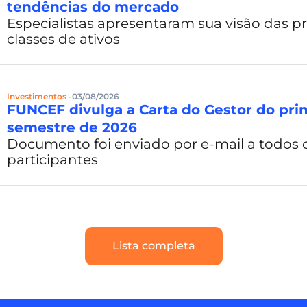
tendências do mercado
Especialistas apresentaram sua visão das pr
classes de ativos
Investimentos -
03/08/2026
FUNCEF divulga a Carta do Gestor do pri
semestre de 2026
Documento foi enviado por e-mail a todos 
participantes
Lista completa