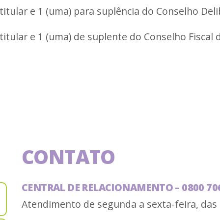
titular e 1 (uma) para suplência do Conselho Deli
titular e 1 (uma) de suplente do Conselho Fiscal
CONTATO
CENTRAL DE RELACIONAMENTO – 0800 70
Atendimento de segunda a sexta-feira, das 