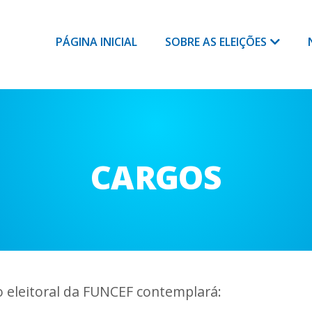
(CURRENT)
PÁGINA INICIAL
SOBRE AS ELEIÇÕES
CARGOS
o eleitoral da FUNCEF contemplará: