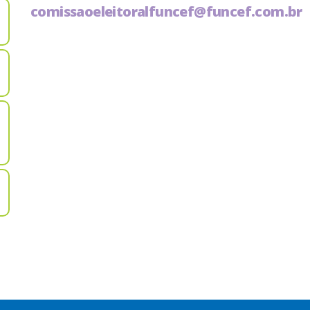
comissaoeleitoralfuncef@funcef.com.br