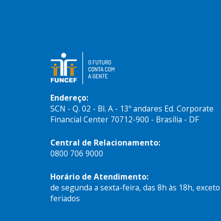
Endereço:
SCN - Q. 02 - Bl. A - 13º andares Ed. Corporate
Financial Center 70712-900 - Brasília - DF
Central de Relacionamento:
0800 706 9000
Horário de Atendimento:
de segunda a sexta-feira, das 8h às 18h, exceto
feriados