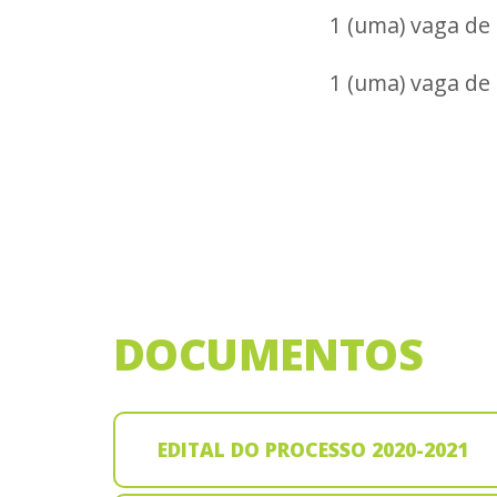
1 (uma) vaga de 
1 (uma) vaga de 
DOCUMENTOS
EDITAL DO PROCESSO 2020-2021