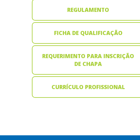
REGULAMENTO
FICHA DE QUALIFICAÇÃO
REQUERIMENTO PARA INSCRIÇÃO
DE CHAPA
CURRÍCULO PROFISSIONAL