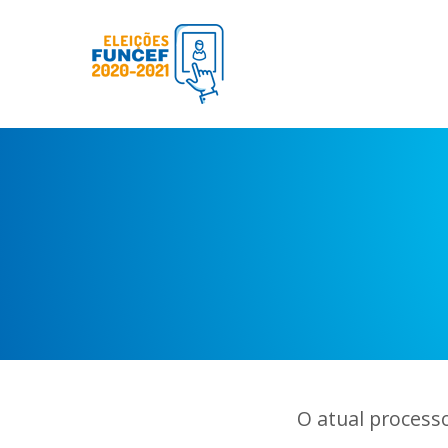
O atual process