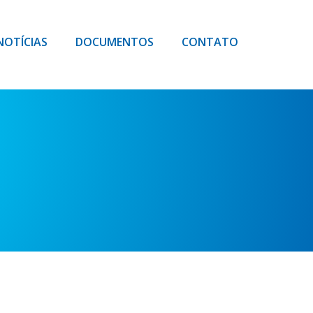
NOTÍCIAS
DOCUMENTOS
CONTATO