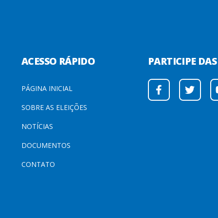
ACESSO RÁPIDO
PARTICIPE DAS
(CURRENT)
PÁGINA INICIAL
SOBRE AS ELEIÇÕES
NOTÍCIAS
DOCUMENTOS
CONTATO