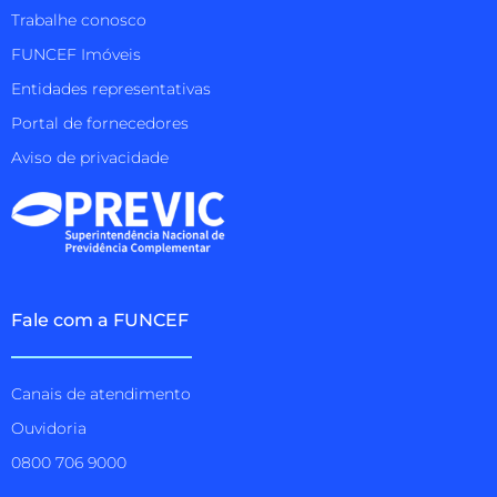
Trabalhe conosco
FUNCEF Imóveis
Entidades representativas
Portal de fornecedores
Aviso de privacidade
Fale com a FUNCEF
Canais de atendimento
Ouvidoria
0800 706 9000