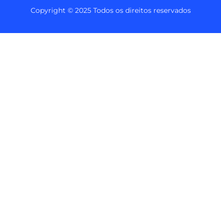
Copyright © 2025 Todos os direitos reservados