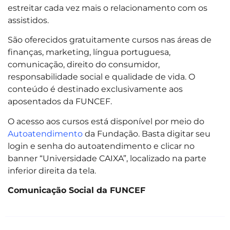
estreitar cada vez mais o relacionamento com os
assistidos.
São oferecidos gratuitamente cursos nas áreas de
finanças, marketing, língua portuguesa,
comunicação, direito do consumidor,
responsabilidade social e qualidade de vida. O
conteúdo é destinado exclusivamente aos
aposentados da FUNCEF.
O acesso aos cursos está disponível por meio do
Autoatendimento
da Fundação. Basta digitar seu
login e senha do autoatendimento e clicar no
banner “Universidade CAIXA”, localizado na parte
inferior direita da tela.
Comunicação Social da FUNCEF