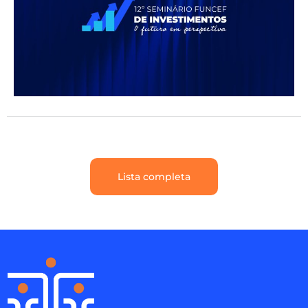
Lista completa