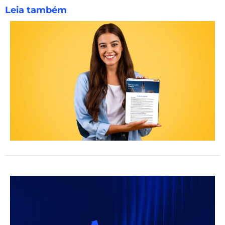
Leia também