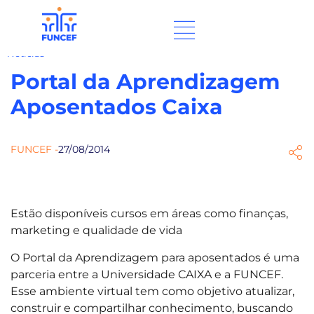
Notícias
Portal da Aprendizagem
Aposentados Caixa
FUNCEF -
27/08/2014
Estão disponíveis cursos em áreas como finanças,
marketing e qualidade de vida
O Portal da Aprendizagem para aposentados é uma
parceria entre a Universidade CAIXA e a FUNCEF.
Esse ambiente virtual tem como objetivo atualizar,
construir e compartilhar conhecimento, buscando