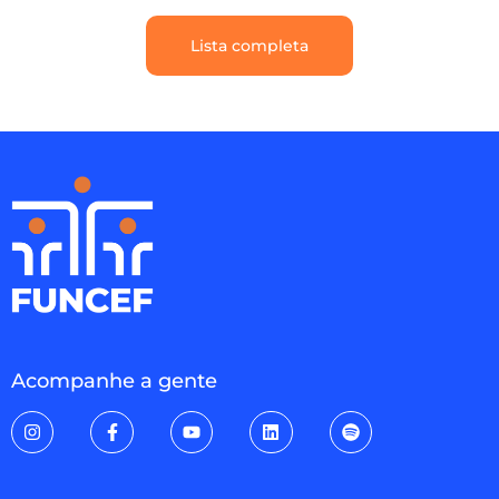
Lista completa
Acompanhe a gente