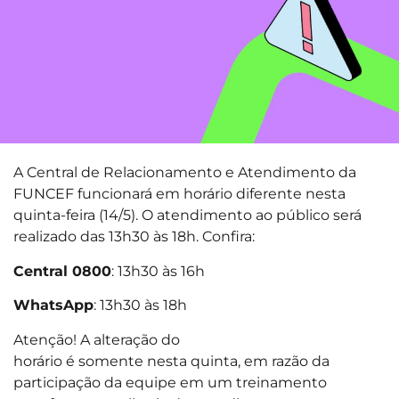
A Central de Relacionamento e Atendimento da
FUNCEF funcionará em horário diferente nesta
quinta-feira (14/5). O atendimento ao público será
realizado das 13h30 às 18h. Confira:
Central 0800
: 13h30 às 16h
WhatsApp
: 13h30 às 18h
Atenção! A alteração do
horário é somente nesta quinta, em razão da
participação da equipe em um treinamento