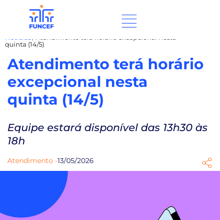
Notícias
/
Atendimento terá horário excepcional nesta
quinta (14/5)
Atendimento terá horário
excepcional nesta
quinta (14/5)
Equipe estará disponível das 13h30 às
18h
Atendimento -
13/05/2026