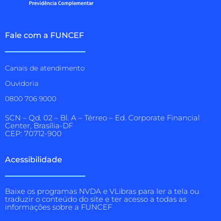
Fale com a FUNCEF
Canais de atendimento
Ouvidoria
0800 706 9000
SCN – Qd. 02 – Bl. A – Térreo – Ed. Corporate Financial
Center, Brasília-DF
CEP: 70712-900
Acessibilidade
Baixe os programas NVDA e VLibras para ler a tela ou
traduzir o conteúdo do site e ter acesso a todas as
informações sobre a FUNCEF