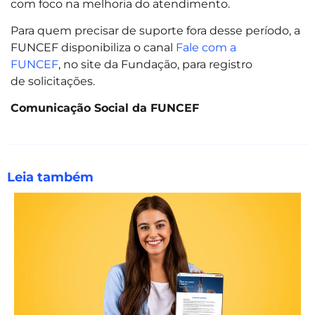
com foco na melhoria do atendimento.
Para quem precisar de suporte fora desse período, a
FUNCEF disponibiliza o canal
Fale com a
FUNCEF
, no site da Fundação, para registro
de solicitações.
Comunicação Social da FUNCEF
Leia também