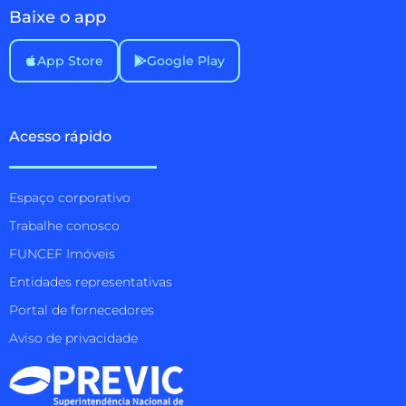
Baixe o app
App Store
Google Play
Acesso rápido
Espaço corporativo
Trabalhe conosco
FUNCEF Imóveis
Entidades representativas
Portal de fornecedores
Aviso de privacidade