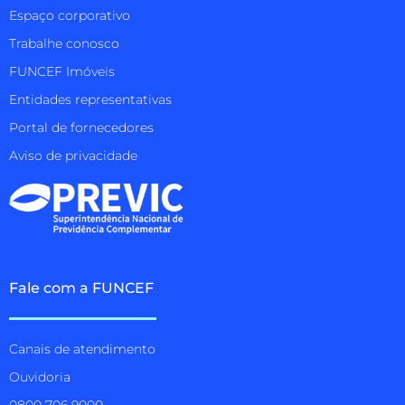
Espaço corporativo
Trabalhe conosco
FUNCEF Imóveis
Entidades representativas
Portal de fornecedores
Aviso de privacidade
Fale com a FUNCEF
Canais de atendimento
Ouvidoria
0800 706 9000