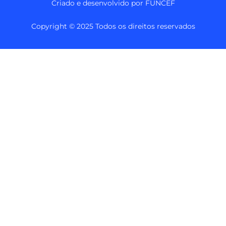
Criado e desenvolvido por FUNCEF
Copyright © 2025 Todos os direitos reservados