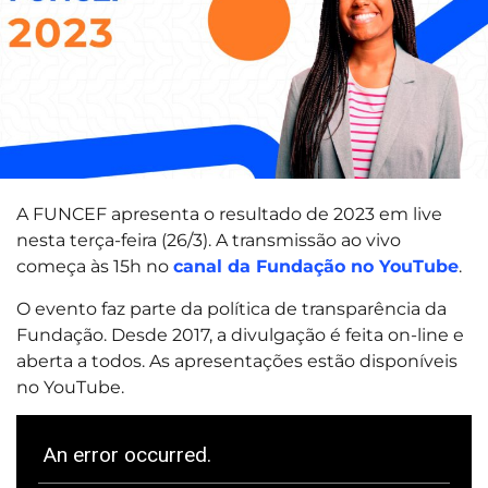
A FUNCEF apresenta o resultado de 2023 em live
nesta terça-feira (26/3). A transmissão ao vivo
começa às 15h no
canal da Fundação no YouTube
.
O evento faz parte da política de transparência da
Fundação. Desde 2017, a divulgação é feita on-line e
aberta a todos. As apresentações estão disponíveis
no YouTube.