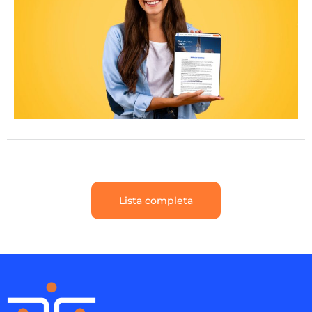
Lista completa