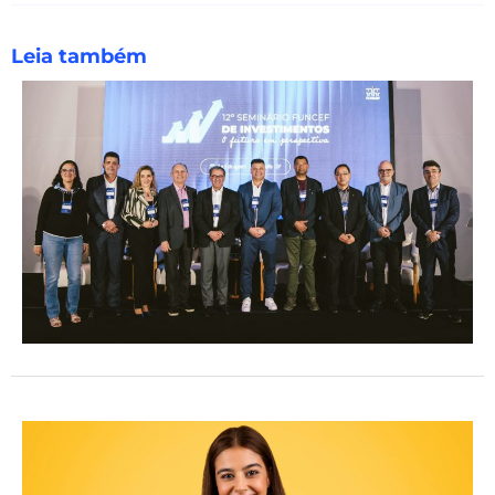
Leia também