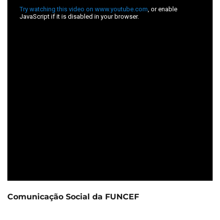
Comunicação Social da FUNCEF