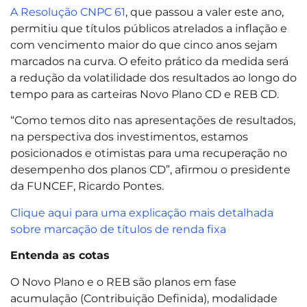
A Resolução CNPC 61
, que passou a valer este ano,
permitiu que títulos públicos atrelados a inflação e
com vencimento maior do que cinco anos sejam
marcados na curva. O efeito prático da medida será
a redução da volatilidade dos resultados ao longo do
tempo para as carteiras Novo Plano CD e REB CD.
“Como temos dito nas apresentações de resultados,
na perspectiva dos investimentos, estamos
posicionados e otimistas para uma recuperação no
desempenho dos planos CD”, afirmou o presidente
da FUNCEF, Ricardo Pontes.
Clique aqui para uma explicação mais detalhada
sobre marcação de títulos de renda fixa
Entenda as cotas
O Novo Plano e o REB são planos em fase
acumulação (Contribuição Definida), modalidade