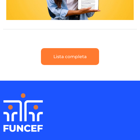
Lista completa