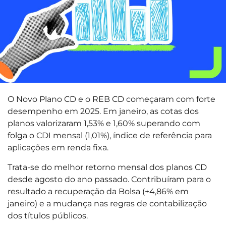
O Novo Plano CD e o REB CD começaram com forte
desempenho em 2025. Em janeiro, as cotas dos
planos valorizaram 1,53% e 1,60% superando com
folga o CDI mensal (1,01%), índice de referência para
aplicações em renda fixa.
Trata-se do melhor retorno mensal dos planos CD
desde agosto do ano passado. Contribuíram para o
resultado a recuperação da Bolsa (+4,86% em
janeiro) e a mudança nas regras de contabilização
dos títulos públicos.