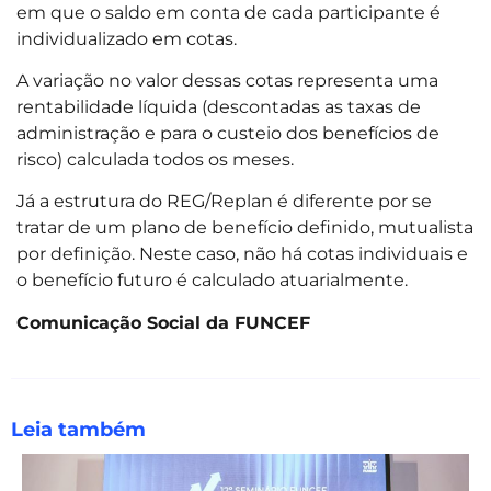
em que o saldo em conta de cada participante é
individualizado em cotas.
A variação no valor dessas cotas representa uma
rentabilidade líquida (descontadas as taxas de
administração e para o custeio dos benefícios de
risco) calculada todos os meses.
Já a estrutura do REG/Replan é diferente por se
tratar de um plano de benefício definido, mutualista
por definição. Neste caso, não há cotas individuais e
o benefício futuro é calculado atuarialmente.
Comunicação Social da FUNCEF
Leia também