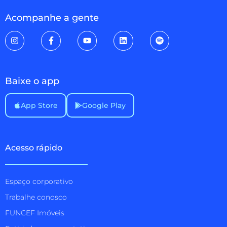
Acompanhe a gente
Baixe o app
App Store
Google Play
Acesso rápido
Espaço corporativo
Trabalhe conosco
FUNCEF Imóveis