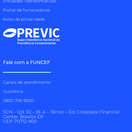
Entidades representativas
Portal de fornecedores
Aviso de privacidade
Fale com a FUNCEF
Canais de atendimento
Ouvidoria
0800 706 9000
SCN – Qd. 02 – Bl. A – Térreo – Ed. Corporate Financial
Center, Brasília-DF
CEP: 70712-900