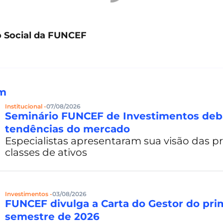
 Social da FUNCEF
ém
Institucional -
07/08/2026
Seminário FUNCEF de Investimentos deb
tendências do mercado
Especialistas apresentaram sua visão das pr
classes de ativos
Investimentos -
03/08/2026
FUNCEF divulga a Carta do Gestor do pri
semestre de 2026