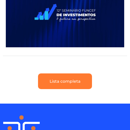
Lista completa