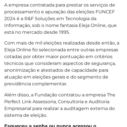
A empresa contratada para prestar os serviços de
processamento e apuração das eleições FUNCEF
2024 é a R&F Soluções em Tecnologia da
Informação, sob o nome fantasia Eleja Online, que
está no mercado desde 1995.
Com mais de mil eleições realizadas desde então, a
Eleja Online foi selecionada entre outras empresas
cotadas por obter maior pontuação em critérios
técnicos que consideram aspectos de segurança,
anonimização e atestados de capacidade para
atuação em eleições gerais e do segmento de
previdência complementar.
Além disso, a Fundação contratou a empresa The
Perfect Link Assessoria, Consultoria e Auditoria
Empresarial para realizar a auditagem externa do
sistema de eleição.
Esqueceu a senha ou nunca acessou o