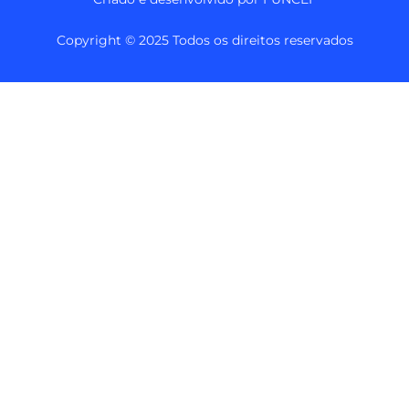
Copyright © 2025 Todos os direitos reservados