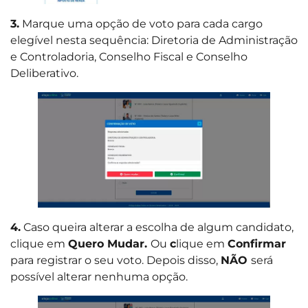
3.
Marque uma opção de voto para cada cargo
elegível nesta sequência: Diretoria de Administração
e Controladoria, Conselho Fiscal e Conselho
Deliberativo.
4.
Caso queira alterar a escolha de algum candidato,
clique em
Quero Mudar.
Ou
c
lique em
Confirmar
para registrar o seu voto. Depois disso,
NÃO
será
possível alterar nenhuma opção.