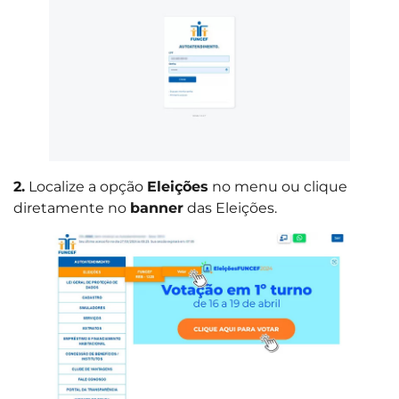
2.
Localize a opção
Eleições
no menu ou clique
diretamente no
banner
das Eleições.