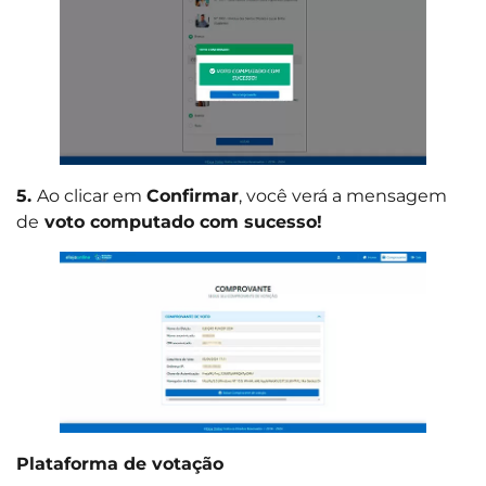
5.
Ao clicar em
Confirmar
, você verá a mensagem
de
voto computado com sucesso!
Plataforma de votação