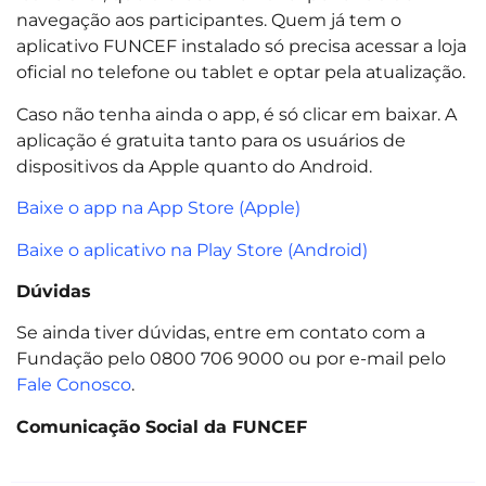
navegação aos participantes. Quem já tem o
aplicativo FUNCEF instalado só precisa acessar a loja
oficial no telefone ou tablet e optar pela atualização.
Caso não tenha ainda o app, é só clicar em baixar. A
aplicação é gratuita tanto para os usuários de
dispositivos da Apple quanto do Android.
Baixe o app na App Store (Apple)
Baixe o aplicativo na Play Store (Android)
Dúvidas
Se ainda tiver dúvidas, entre em contato com a
Fundação pelo 0800 706 9000 ou por e-mail pelo
Fale Conosco
.
Comunicação Social da FUNCEF