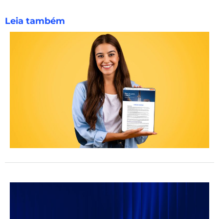
Leia também