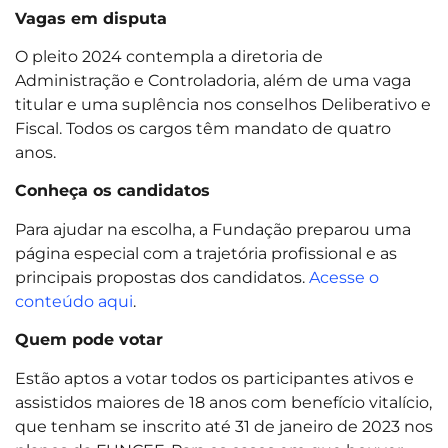
Vagas em disputa
O pleito 2024 contempla a diretoria de
Administração e Controladoria, além de uma vaga
titular e uma suplência nos conselhos Deliberativo e
Fiscal. Todos os cargos têm mandato de quatro
anos.
Conheça os candidatos
Para ajudar na escolha, a Fundação preparou uma
página especial com a trajetória profissional e as
principais propostas dos candidatos.
Acesse o
conteúdo aqui
.
Quem pode votar
Estão aptos a votar todos os participantes ativos e
assistidos maiores de 18 anos com benefício vitalício,
que tenham se inscrito até 31 de janeiro de 2023 nos