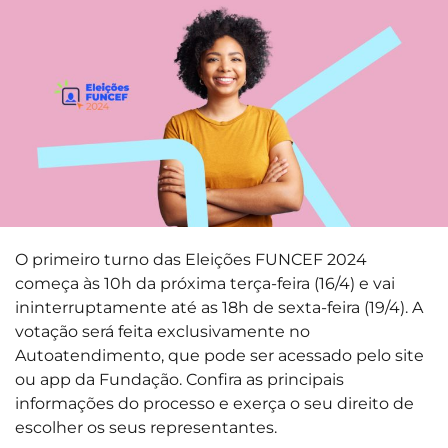
O primeiro turno das Eleições FUNCEF 2024
começa às 10h da próxima terça-feira (16/4) e vai
ininterruptamente até as 18h de sexta-feira (19/4). A
votação será feita exclusivamente no
Autoatendimento, que pode ser acessado pelo site
ou app da Fundação. Confira as principais
informações do processo e exerça o seu direito de
escolher os seus representantes.