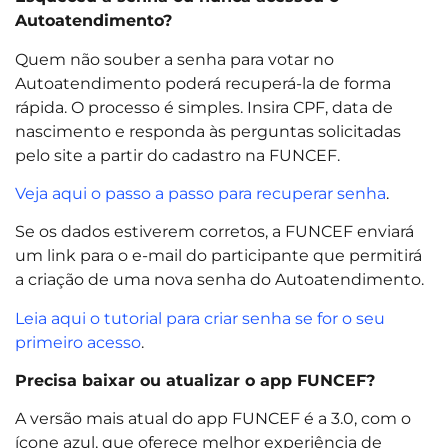
Autoatendimento?
Quem não souber a senha para votar no
Autoatendimento poderá recuperá-la de forma
rápida. O processo é simples. Insira CPF, data de
nascimento e responda às perguntas solicitadas
pelo site a partir do cadastro na FUNCEF.
Veja aqui o passo a passo para recuperar senha
.
Se os dados estiverem corretos, a FUNCEF enviará
um link para o e-mail do participante que permitirá
a criação de uma nova senha do Autoatendimento.
Leia aqui o tutorial para criar senha se for o seu
primeiro acesso
.
Precisa baixar ou atualizar o app FUNCEF?
A versão mais atual do app FUNCEF é a 3.0, com o
ícone azul, que oferece melhor experiência de