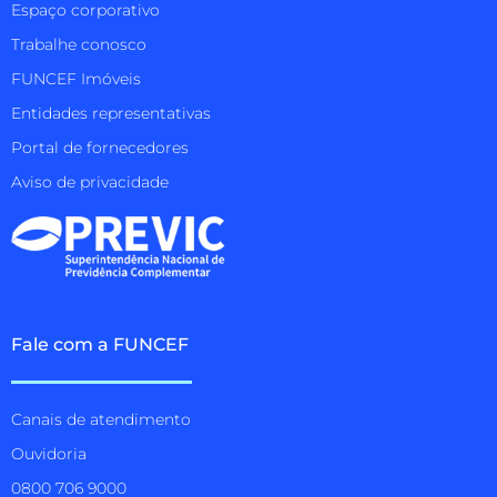
Espaço corporativo
Trabalhe conosco
FUNCEF Imóveis
Entidades representativas
Portal de fornecedores
Aviso de privacidade
Fale com a FUNCEF
Canais de atendimento
Ouvidoria
0800 706 9000