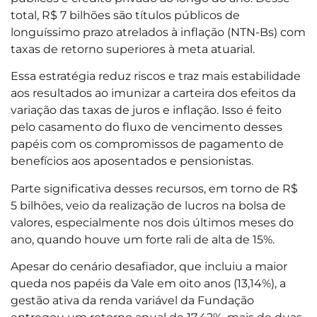
total, R$ 7 bilhões são títulos públicos de
longuíssimo prazo atrelados à inflação (NTN-Bs) com
taxas de retorno superiores à meta atuarial.
Essa estratégia reduz riscos e traz mais estabilidade
aos resultados ao imunizar a carteira dos efeitos da
variação das taxas de juros e inflação. Isso é feito
pelo casamento do fluxo de vencimento desses
papéis com os compromissos de pagamento de
benefícios aos aposentados e pensionistas.
Parte significativa desses recursos, em torno de R$
5 bilhões, veio da realização de lucros na bolsa de
valores, especialmente nos dois últimos meses do
ano, quando houve um forte rali de alta de 15%.
Apesar do cenário desafiador, que incluiu a maior
queda nos papéis da Vale em oito anos (13,14%), a
gestão ativa da renda variável da Fundação