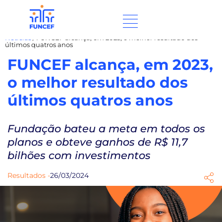
Notícias
/
FUNCEF alcança, em 2023, o melhor resultado dos
últimos quatros anos
FUNCEF alcança, em 2023,
o melhor resultado dos
últimos quatros anos
Fundação bateu a meta em todos os
planos e obteve ganhos de R$ 11,7
bilhões com investimentos
Resultados -
26/03/2024