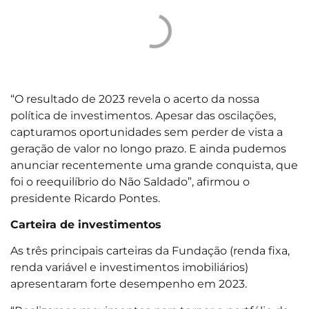
“O resultado de 2023 revela o acerto da nossa
política de investimentos. Apesar das oscilações,
capturamos oportunidades sem perder de vista a
geração de valor no longo prazo. E ainda pudemos
anunciar recentemente uma grande conquista, que
foi o reequilíbrio do Não Saldado”, afirmou o
presidente Ricardo Pontes.
Carteira de investimentos
As três principais carteiras da Fundação (renda fixa,
renda variável e investimentos imobiliários)
apresentaram forte desempenho em 2023.