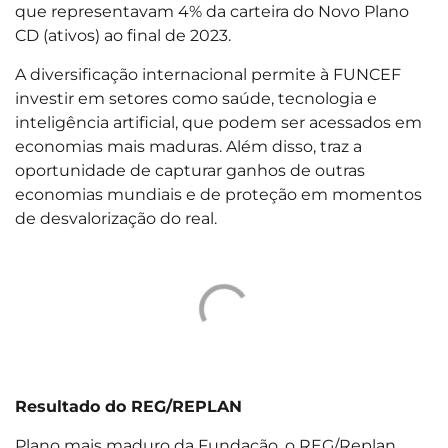
que representavam 4% da carteira do Novo Plano
CD (ativos) ao final de 2023.
A diversificação internacional permite à FUNCEF
investir em setores como saúde, tecnologia e
inteligência artificial, que podem ser acessados em
economias mais maduras. Além disso, traz a
oportunidade de capturar ganhos de outras
economias mundiais e de proteção em momentos
de desvalorização do real.
Resultado do REG/REPLAN
Plano mais maduro da Fundação, o REG/Replan