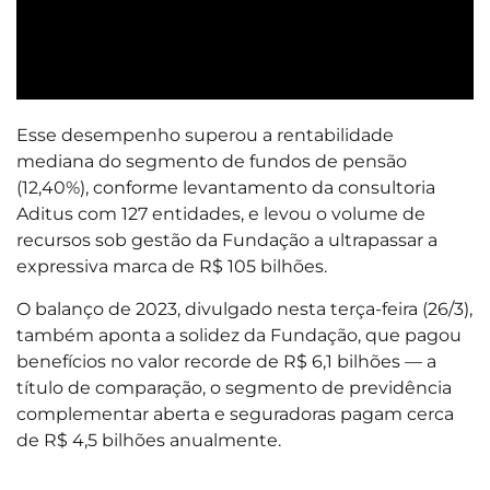
Esse desempenho superou a rentabilidade
mediana do segmento de fundos de pensão
(12,40%), conforme levantamento da consultoria
Aditus com 127 entidades, e levou o volume de
recursos sob gestão da Fundação a ultrapassar a
expressiva marca de R$ 105 bilhões.
O balanço de 2023, divulgado nesta terça-feira (26/3),
também aponta a solidez da Fundação, que pagou
benefícios no valor recorde de R$ 6,1 bilhões — a
título de comparação, o segmento de previdência
complementar aberta e seguradoras pagam cerca
de R$ 4,5 bilhões anualmente.