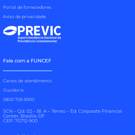
Portal de fornecedores
Aviso de privacidade
Fale com a FUNCEF
Canais de atendimento
Ouvidoria
0800 706 9000
SCN – Qd. 02 – Bl. A – Térreo – Ed. Corporate Financial
Center, Brasília-DF
CEP: 70712-900