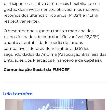
participantes na ativa e têm mais flexibilidade na
gestão dos investimentos, obtiveram os maiores
retornos dos últimos cinco anos (14,02% e 14,31%
respectivamente).
O desempenho superou tanto a mediana dos
planos fechados de contribuição variável (12,06%)
quanto a rentabilidade média de fundos
comparáveis de previdência aberta (13,57%),
segundo dados da Anbima (Associação Brasileira das
Entidades dos Mercados Financeiro e de Capitais).
Comunicação Social da FUNCEF
Leia também