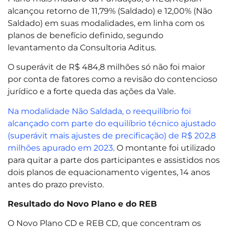
alcançou retorno de 11,79% (Saldado) e 12,00% (Não
Saldado) em suas modalidades, em linha com os
planos de benefício definido, segundo
levantamento da Consultoria Aditus.
O superávit de R$ 484,8 milhões só não foi maior
por conta de fatores como a revisão do contencioso
jurídico e a forte queda das ações da Vale.
Na modalidade Não Saldada, o reequilíbrio foi
alcançado com parte do equilíbrio técnico ajustado
(superávit mais ajustes de precificação) de R$ 202,8
milhões apurado em 2023
. O montante foi utilizado
para quitar a parte dos participantes e assistidos nos
dois planos de equacionamento vigentes, 14 anos
antes do prazo previsto.
Resultado do Novo Plano e do REB
O Novo Plano CD e REB CD, que concentram os