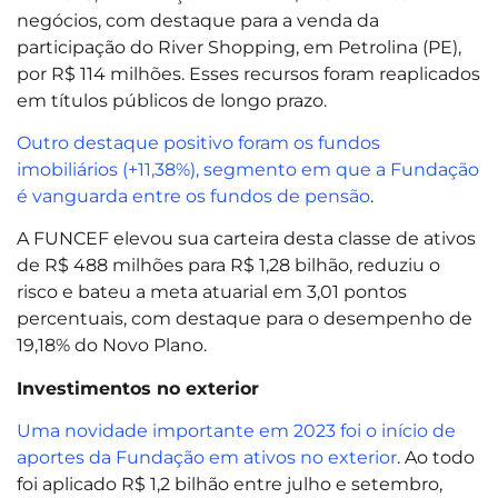
negócios, com destaque para a venda da
participação do River Shopping, em Petrolina (PE),
por R$ 114 milhões. Esses recursos foram reaplicados
em títulos públicos de longo prazo.
Outro destaque positivo foram os fundos
imobiliários (+11,38%), segmento em que a Fundação
é vanguarda entre os fundos de pensão
.
A FUNCEF elevou sua carteira desta classe de ativos
de R$ 488 milhões para R$ 1,28 bilhão, reduziu o
risco e bateu a meta atuarial em 3,01 pontos
percentuais, com destaque para o desempenho de
19,18% do Novo Plano.
Investimentos no exterior
Uma novidade importante em 2023 foi o início de
aportes da Fundação em ativos no exterior
. Ao todo
foi aplicado R$ 1,2 bilhão entre julho e setembro,