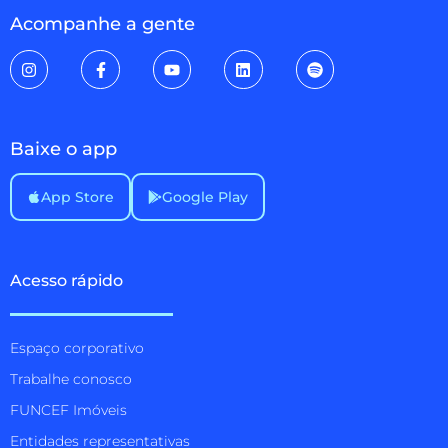
Acompanhe a gente
Baixe o app
App Store
Google Play
Acesso rápido
Espaço corporativo
Trabalhe conosco
FUNCEF Imóveis
Entidades representativas