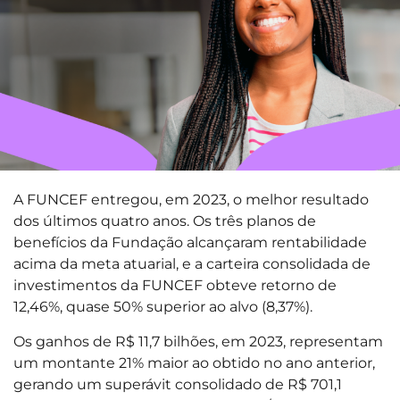
A FUNCEF entregou, em 2023, o melhor resultado
dos últimos quatro anos. Os três planos de
benefícios da Fundação alcançaram rentabilidade
acima da meta atuarial, e a carteira consolidada de
investimentos da FUNCEF obteve retorno de
12,46%, quase 50% superior ao alvo (8,37%).
Os ganhos de R$ 11,7 bilhões, em 2023, representam
um montante 21% maior ao obtido no ano anterior,
gerando um superávit consolidado de R$ 701,1