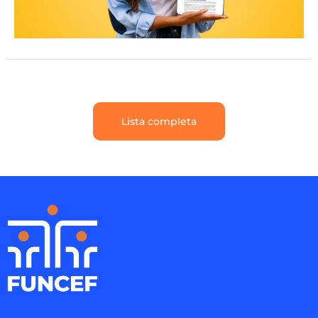
Lista completa