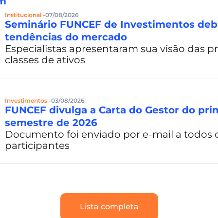
ém
Institucional -
07/08/2026
Seminário FUNCEF de Investimentos deb
tendências do mercado
Especialistas apresentaram sua visão das pr
classes de ativos
Investimentos -
03/08/2026
FUNCEF divulga a Carta do Gestor do pri
semestre de 2026
Documento foi enviado por e-mail a todos 
participantes
Lista completa