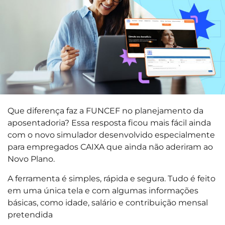
Que diferença faz a FUNCEF no planejamento da
aposentadoria? Essa resposta ficou mais fácil ainda
com o novo simulador desenvolvido especialmente
para empregados CAIXA que ainda não aderiram ao
Novo Plano.
A ferramenta é simples, rápida e segura. Tudo é feito
em uma única tela e com algumas informações
básicas, como idade, salário e contribuição mensal
pretendida