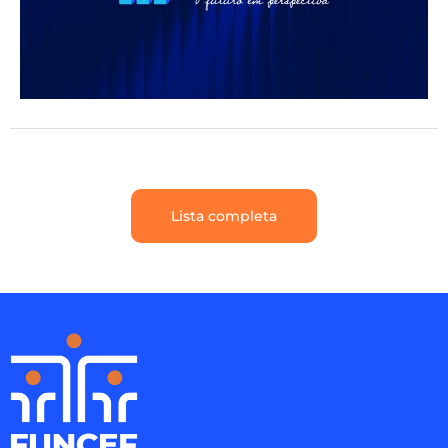
Lista completa