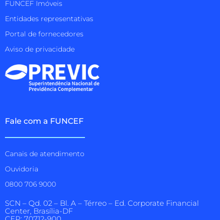
FUNCEF Imóveis
Entidades representativas
Portal de fornecedores
Aviso de privacidade
Fale com a FUNCEF
Canais de atendimento
Ouvidoria
0800 706 9000
SCN – Qd. 02 – Bl. A – Térreo – Ed. Corporate Financial
Center, Brasília-DF
CEP: 70712-900