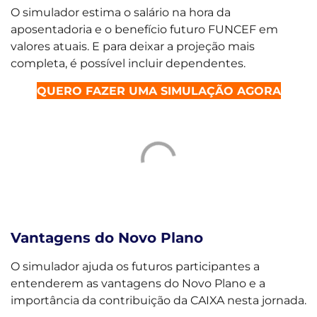
O simulador estima o salário na hora da
aposentadoria e o benefício futuro FUNCEF em
valores atuais. E para deixar a projeção mais
completa, é possível incluir dependentes.
QUERO FAZER UMA SIMULAÇÃO AGORA
Vantagens do Novo Plano
O simulador ajuda os futuros participantes a
entenderem as vantagens do Novo Plano e a
importância da contribuição da CAIXA nesta jornada.