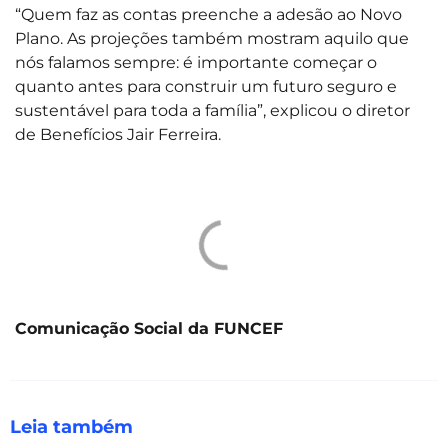
“Quem faz as contas preenche a adesão ao Novo
Plano. As projeções também mostram aquilo que
nós falamos sempre: é importante começar o
quanto antes para construir um futuro seguro e
sustentável para toda a família”, explicou o diretor
de Benefícios Jair Ferreira.
Comunicação Social da FUNCEF
Leia também