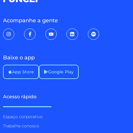
Acompanhe a gente
Baixe o app
App Store
Google Play
Acesso rápido
Espaço corporativo
Trabalhe conosco