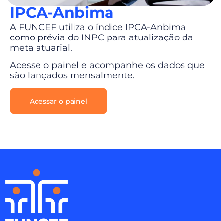
IPCA-Anbima
A FUNCEF utiliza o índice IPCA-Anbima
como prévia do INPC para atualização da
meta atuarial.
Acesse o painel e acompanhe os dados que
são lançados mensalmente.
Acessar o painel