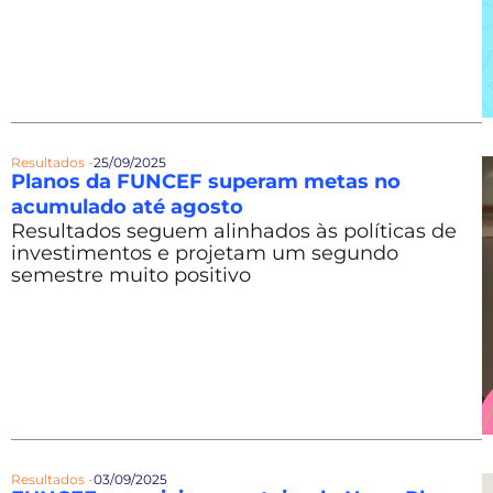
Resultados -
25/09/2025
Planos da FUNCEF superam metas no
acumulado até agosto
Resultados seguem alinhados às políticas de
investimentos e projetam um segundo
semestre muito positivo
Resultados -
03/09/2025