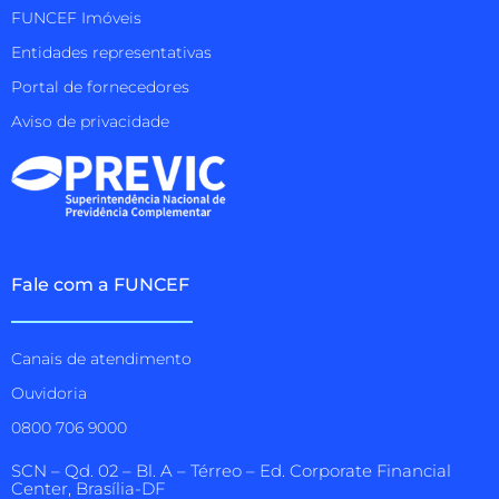
FUNCEF Imóveis
Entidades representativas
Portal de fornecedores
Aviso de privacidade
Fale com a FUNCEF
Canais de atendimento
Ouvidoria
0800 706 9000
SCN – Qd. 02 – Bl. A – Térreo – Ed. Corporate Financial
Center, Brasília-DF