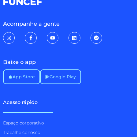
Acompanhe a gente
Baixe o app
App Store
Google Play
Acesso rápido
Espaço corporativo
Trabalhe conosco