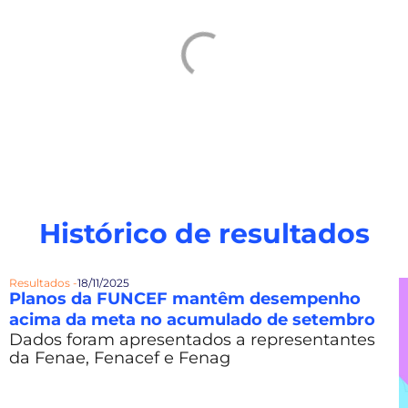
Histórico de resultados
Resultados -
18/11/2025
Planos da FUNCEF mantêm desempenho
acima da meta no acumulado de setembro
Dados foram apresentados a representantes
da Fenae, Fenacef e Fenag