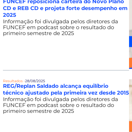
FUNCEF reposiciona carteira do Novo Plano
CD e REB CD e projeta forte desempenho em
2025
Informação foi divulgada pelos diretores da
FUNCEF em podcast sobre o resultado do
primeiro semestre de 2025
Resultados -
28/08/2025
REG/Replan Saldado alcança equilíbrio
técnico ajustado pela primeira vez desde 2015
Informação foi divulgada pelos diretores da
FUNCEF em podcast sobre o resultado do
primeiro semestre de 2025