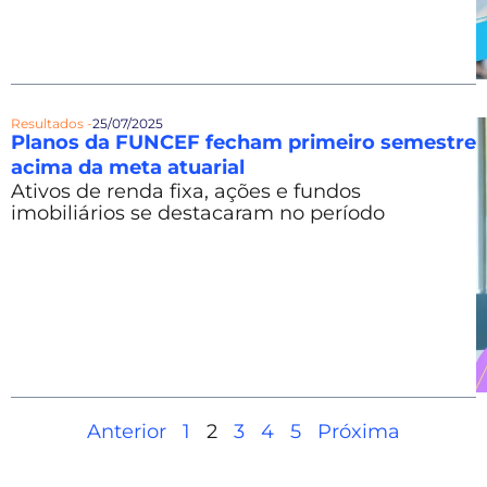
Resultados -
25/07/2025
Planos da FUNCEF fecham primeiro semestre
acima da meta atuarial
Ativos de renda fixa, ações e fundos
imobiliários se destacaram no período
Anterior
1
2
3
4
5
Próxima