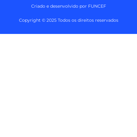
Criado e desenvolvido por FUNCEF
Copyright © 2025 Todos os direitos reservados