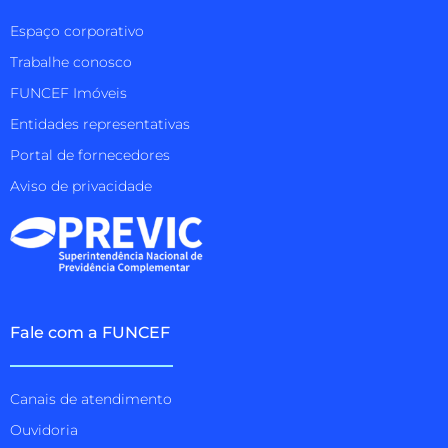
Espaço corporativo
Trabalhe conosco
FUNCEF Imóveis
Entidades representativas
Portal de fornecedores
Aviso de privacidade
Fale com a FUNCEF
Canais de atendimento
Ouvidoria