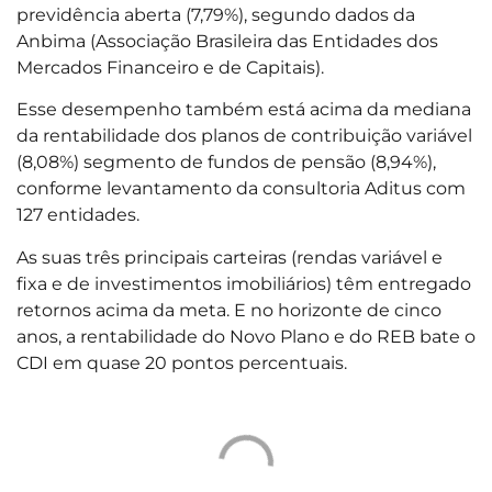
previdência aberta (7,79%), segundo dados da
Anbima (Associação Brasileira das Entidades dos
Mercados Financeiro e de Capitais).
Esse desempenho também está acima da mediana
da rentabilidade dos planos de contribuição variável
(8,08%) segmento de fundos de pensão (8,94%),
conforme levantamento da consultoria Aditus com
127 entidades.
As suas três principais carteiras (rendas variável e
fixa e de investimentos imobiliários) têm entregado
retornos acima da meta. E no horizonte de cinco
anos, a rentabilidade do Novo Plano e do REB bate o
CDI em quase 20 pontos percentuais.