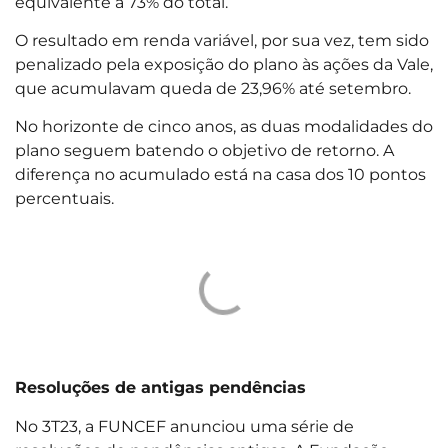
equivalente a 73% do total.
O resultado em renda variável, por sua vez, tem sido
penalizado pela exposição do plano às ações da Vale,
que acumulavam queda de 23,96% até setembro.
No horizonte de cinco anos, as duas modalidades do
plano seguem batendo o objetivo de retorno. A
diferença no acumulado está na casa dos 10 pontos
percentuais.
Resoluções de antigas pendências
No 3T23, a FUNCEF anunciou uma série de