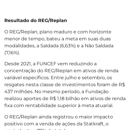
Resultado do REG/Replan
O REG/Replan, plano maduro e com horizonte
menor de tempo, bateu a meta em suas duas
modalidades, a Saldada (6,63%) e a Não Saldada
(7,16%).
Desde 2021, a FUNCEF vem reduzindo a
concentração do REG/Replan em ativos de renda
variável específicos. Entre julho e setembro, os
resgates nesta classe de investimentos foram de R$
437 milhões. No mesmo período, a Fundação
realizou aportes de R$ 1,18 bilhão em ativos de renda
fixa com rentabilidade superior à meta atuarial.
O REG/Replan ainda registrou o maior impacto
positivo com a venda de ações da Statkraft, o