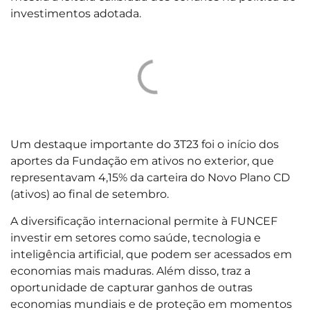
investimentos adotada.
Um destaque importante do 3T23 foi o início dos
aportes da Fundação em ativos no exterior, que
representavam 4,15% da carteira do Novo Plano CD
(ativos) ao final de setembro.
A diversificação internacional permite à FUNCEF
investir em setores como saúde, tecnologia e
inteligência artificial, que podem ser acessados em
economias mais maduras. Além disso, traz a
oportunidade de capturar ganhos de outras
economias mundiais e de proteção em momentos