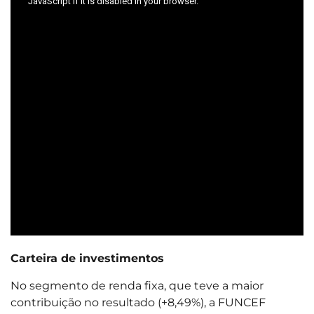
Carteira de investimentos
No segmento de renda fixa, que teve a maior
contribuição no resultado (+8,49%), a FUNCEF