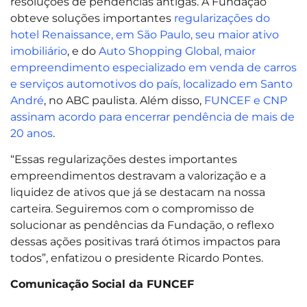
resoluções de pendências antigas. A Fundação
obteve soluções importantes
regularizações do
hotel Renaissance, em São Paulo, seu maior ativo
imobiliário
, e do
Auto Shopping Global, maior
empreendimento especializado em venda de carros
e serviços automotivos do país, localizado em Santo
André
, no ABC paulista. Além disso,
FUNCEF e CNP
assinam acordo para encerrar pendência de mais de
20 anos
.
“Essas regularizações destes importantes
empreendimentos destravam a valorização e a
liquidez de ativos que já se destacam na nossa
carteira. Seguiremos com o compromisso de
solucionar as pendências da Fundação, o reflexo
dessas ações positivas trará ótimos impactos para
todos”, enfatizou o presidente Ricardo Pontes.
Comunicação Social da FUNCEF