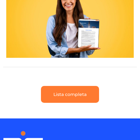
Lista completa