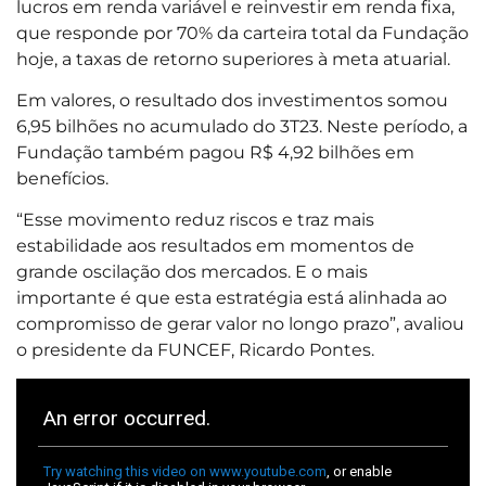
lucros em renda variável e reinvestir em renda fixa,
que responde por 70% da carteira total da Fundação
hoje, a taxas de retorno superiores à meta atuarial.
Em valores, o resultado dos investimentos somou
6,95 bilhões no acumulado do 3T23. Neste período, a
Fundação também pagou R$ 4,92 bilhões em
benefícios.
“Esse movimento reduz riscos e traz mais
estabilidade aos resultados em momentos de
grande oscilação dos mercados. E o mais
importante é que esta estratégia está alinhada ao
compromisso de gerar valor no longo prazo”, avaliou
o presidente da FUNCEF, Ricardo Pontes.