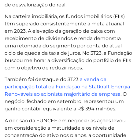
de desvalorização do real.
Na carteira imobiliária, os fundos imobiliários (FIIs)
têm superado consistentemente a meta atuarial
em 2023. A elevação da geração de caixa com
recebimento de dividendos e renda demonstra
uma retomada do segmento por conta do atual
ciclo de queda da taxa de juros. No 3T23, a Fundação
buscou melhorar a diversificação do portfólio de FIIs
com o objetivo de reduzir riscos.
Também foi destaque do 3T23
a venda da
participação total da Fundação na Statkraft Energia
Renováveis ao acionista majoritário da empresa
. O
negócio, fechado em setembro, representou um
ganho contábil equivalente a R$ 394 milhões.
A decisão da FUNCEF em negociar as ações levou
em consideração a maturidade e os níveis de
concentração do ativo nos planos, a oportunidade