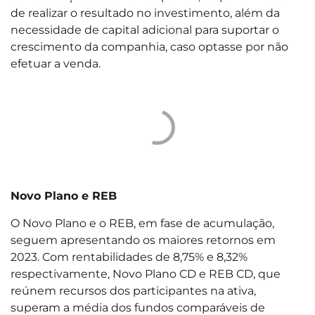
de realizar o resultado no investimento, além da
necessidade de capital adicional para suportar o
crescimento da companhia, caso optasse por não
efetuar a venda.
Novo Plano e REB
O Novo Plano e o REB, em fase de acumulação,
seguem apresentando os maiores retornos em
2023. Com rentabilidades de 8,75% e 8,32%
respectivamente, Novo Plano CD e REB CD, que
reúnem recursos dos participantes na ativa,
superam a média dos fundos comparáveis de