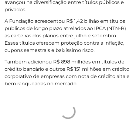
avançou na diversificação entre títulos públicos e
privados. ​
A Fundação acrescentou R$ 1,42 bilhão em títulos
públicos de longo prazo atrelados ao IPCA (NTN-B)
às carteiras dos planos entre julho e setembro.
Esses títulos oferecem proteção contra a inflação,
cupons semestrais e baixíssimo risco.
Também adicionou R$ 898 milhões em títulos de
crédito bancário e outros R$ 151 milhões em crédito
corporativo de empresas com nota de crédito alta e
bem ranqueadas no mercado.