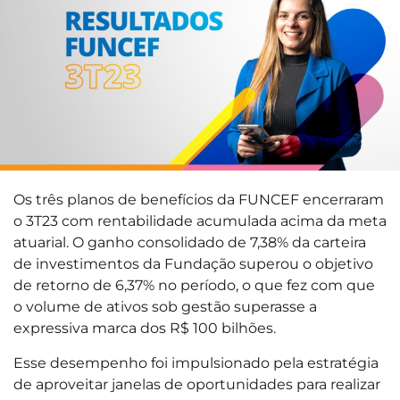
Os três planos de benefícios da FUNCEF encerraram
o 3T23 com rentabilidade acumulada acima da meta
atuarial. O ganho consolidado de 7,38% da carteira
de investimentos da Fundação superou o objetivo
de retorno de 6,37% no período, o que fez com que
o volume de ativos sob gestão superasse a
expressiva marca dos R$ 100 bilhões.
Esse desempenho foi impulsionado pela estratégia
de aproveitar janelas de oportunidades para realizar