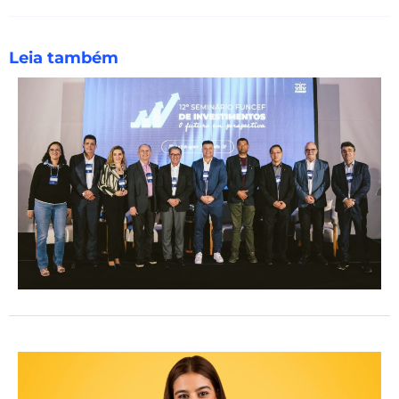
Leia também